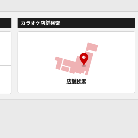
カラオケ店舗検索
店舗検索