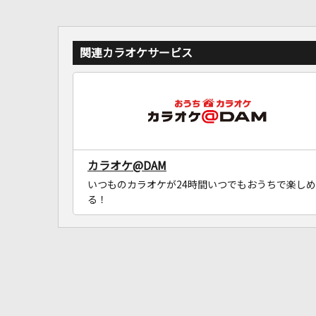
関連カラオケサービス
カラオケ@DAM
いつものカラオケが24時間いつでもおうちで楽しめ
る！