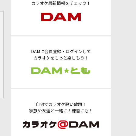
カラオケ最新情報をチェック！
DAMに会員登録・ログインして
カラオケをもっと楽しもう！
自宅でカラオケ歌い放題！
家族や友達と一緒に！練習にも！