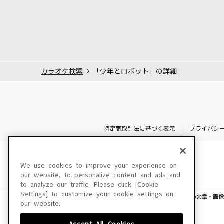
カラオケ検索
「少年とロボット」の詳細
特定商取引法に基づく表示
プライバシ
We use cookies to improve your experience on
our website, to personalize content and ads and
to analyze our traffic. Please click [Cookie
Settings] to customize your cookie settings on
このサイトに掲載されている一切の文章・画像
our website.