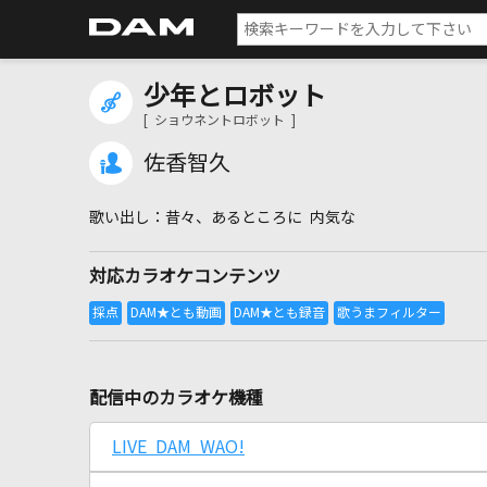
少年とロボット
[ ショウネントロボット ]
佐香智久
昔々、あるところに 内気な
対応カラオケコンテンツ
配信中のカラオケ機種
LIVE DAM WAO!