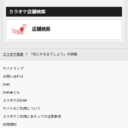
カラオケ店舗検索
店舗検索
カラオケ検索
「何とかなるでしょう」の詳細
サイトマップ
お問い合わせ
DAM
DAM★とも
カラオケ＠DAM
サイトのご利用について
カラオケご利用にあたっての注意事項
利用規約