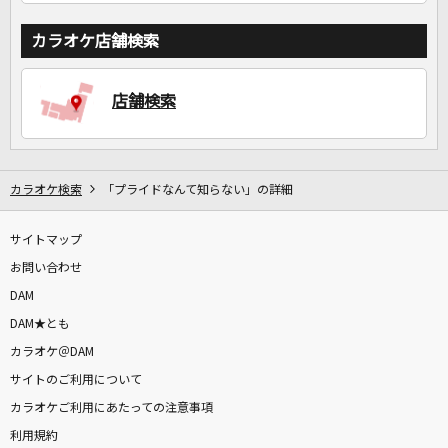
カラオケ店舗検索
店舗検索
カラオケ検索
「プライドなんて知らない」の詳細
サイトマップ
お問い合わせ
DAM
DAM★とも
カラオケ＠DAM
サイトのご利用について
カラオケご利用にあたっての注意事項
利用規約