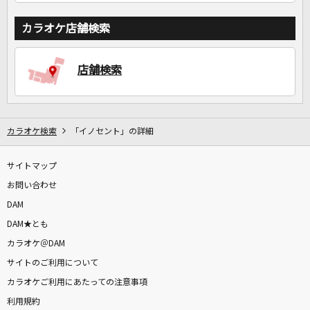
カラオケ店舗検索
店舗検索
カラオケ検索
「イノセント」の詳細
サイトマップ
お問い合わせ
DAM
DAM★とも
カラオケ＠DAM
サイトのご利用について
カラオケご利用にあたっての注意事項
利用規約