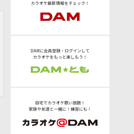
カラオケ最新情報をチェック！
DAMに会員登録・ログインして
カラオケをもっと楽しもう！
自宅でカラオケ歌い放題！
家族や友達と一緒に！練習にも！