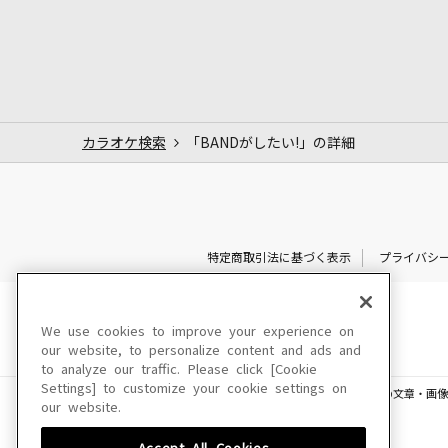
カラオケ検索
「BANDがしたい!」の詳細
特定商取引法に基づく表示
プライバシ
We use cookies to improve your experience on
our website, to personalize content and ads and
to analyze our traffic. Please click [Cookie
Settings] to customize your cookie settings on
このサイトに掲載されている一切の文章・画像
our website.