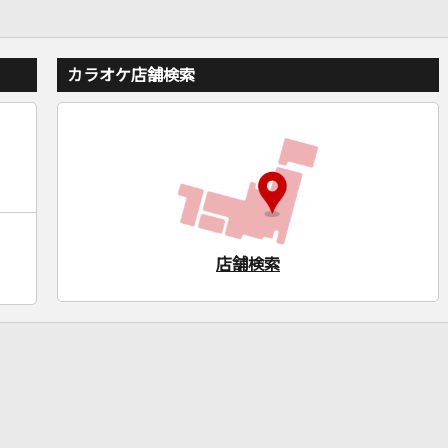
カラオケ店舗検索
店舗検索