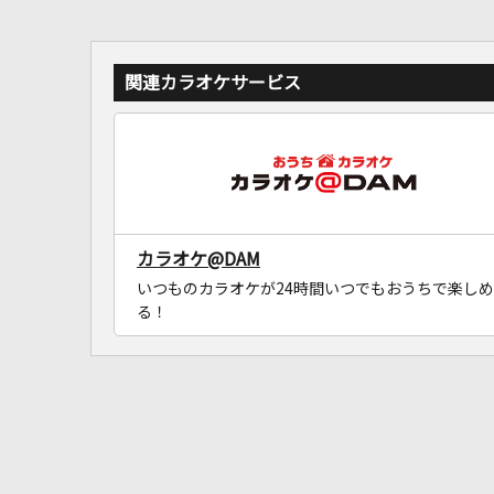
関連カラオケサービス
カラオケ@DAM
いつものカラオケが24時間いつでもおうちで楽しめ
る！