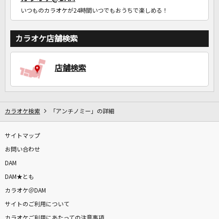
いつものカラオケが24時間いつでもおうちで楽しめる！
カラオケ店舗検索
店舗検索
カラオケ検索
「アンチノミー」の詳細
サイトマップ
お問い合わせ
DAM
DAM★とも
カラオケ＠DAM
サイトのご利用について
カラオケご利用にあたっての注意事項