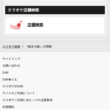
カラオケ店舗検索
店舗検索
カラオケ検索
「絵本の庭」の詳細
サイトマップ
お問い合わせ
DAM
DAM★とも
カラオケ＠DAM
サイトのご利用について
カラオケご利用にあたっての注意事項
利用規約