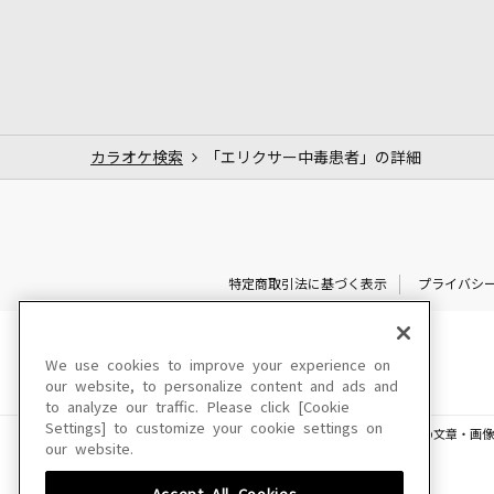
カラオケ検索
「エリクサー中毒患者」の詳細
特定商取引法に基づく表示
プライバシ
We use cookies to improve your experience on
our website, to personalize content and ads and
to analyze our traffic. Please click [Cookie
Settings] to customize your cookie settings on
このサイトに掲載されている一切の文章・画像
our website.