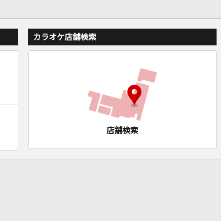
カラオケ店舗検索
店舗検索