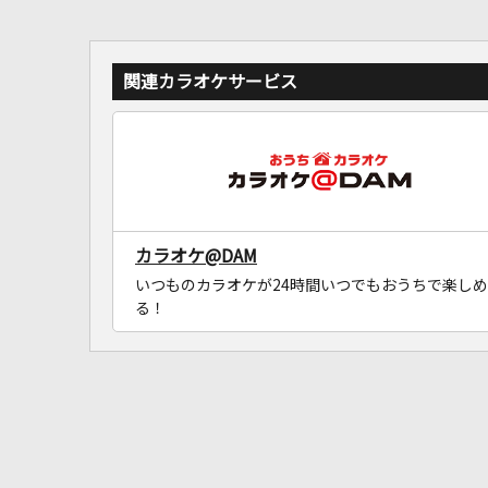
関連カラオケサービス
カラオケ@DAM
いつものカラオケが24時間いつでもおうちで楽しめ
る！