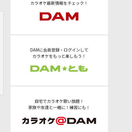
カラオケ最新情報をチェック！
DAMに会員登録・ログインして
カラオケをもっと楽しもう！
自宅でカラオケ歌い放題！
家族や友達と一緒に！練習にも！