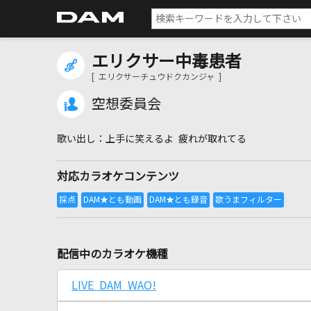
エリクサー中毒患者
[ エリクサーチュウドクカンジャ ]
空想委員会
上手に笑えるよ 疲れが取れてる
対応カラオケコンテンツ
配信中のカラオケ機種
LIVE DAM WAO!