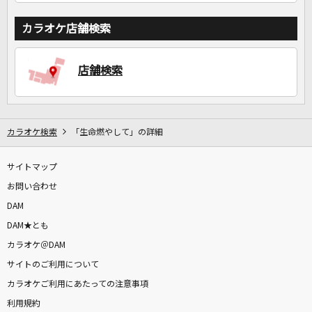
カラオケ店舗検索
店舗検索
カラオケ検索
「生命燃やして」の詳細
サイトマップ
お問い合わせ
DAM
DAM★とも
カラオケ＠DAM
サイトのご利用について
カラオケご利用にあたっての注意事項
利用規約