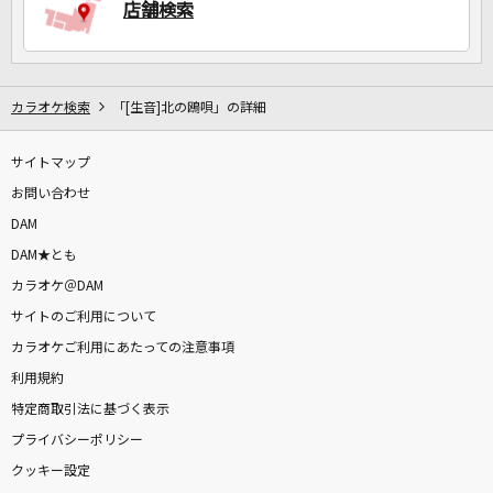
店舗検索
カラオケ検索
「[生音]北の鴎唄」の詳細
サイトマップ
お問い合わせ
DAM
DAM★とも
カラオケ＠DAM
サイトのご利用について
カラオケご利用にあたっての注意事項
利用規約
特定商取引法に基づく表示
プライバシーポリシー
クッキー設定