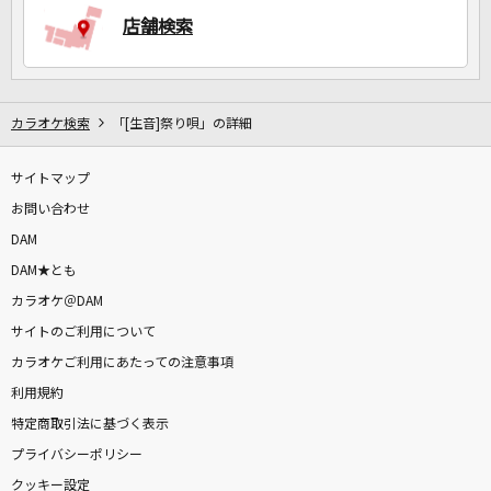
店舗検索
カラオケ検索
「[生音]祭り唄」の詳細
サイトマップ
お問い合わせ
DAM
DAM★とも
カラオケ＠DAM
サイトのご利用について
カラオケご利用にあたっての注意事項
利用規約
特定商取引法に基づく表示
プライバシーポリシー
クッキー設定