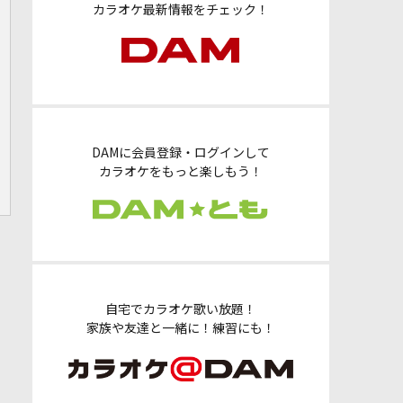
カラオケ最新情報をチェック！
DAMに会員登録・ログインして
カラオケをもっと楽しもう！
自宅でカラオケ歌い放題！
家族や友達と一緒に！練習にも！