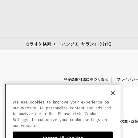
カラオケ検索
「ハングエ サラン」の詳細
特定商取引法に基づく表示
プライバシ
We use cookies to improve your experience on
our website, to personalize content and ads and
to analyze our traffic. Please click [Cookie
Settings] to customize your cookie settings on
このサイトに掲載されている一切の文章・画像
our website.