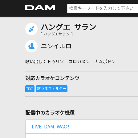
ハングエ サラン
[ ハングエサラン ]
ユンイルロ
トゥリソ コロガヌン ナムポドン
対応カラオケコンテンツ
配信中のカラオケ機種
LIVE DAM WAO!