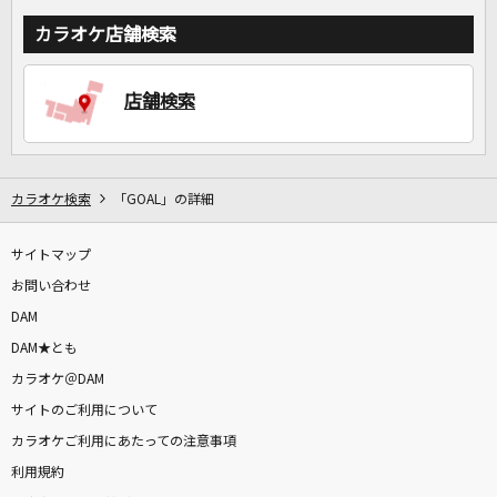
カラオケ店舗検索
店舗検索
カラオケ検索
「GOAL」の詳細
サイトマップ
お問い合わせ
DAM
DAM★とも
カラオケ＠DAM
サイトのご利用について
カラオケご利用にあたっての注意事項
利用規約