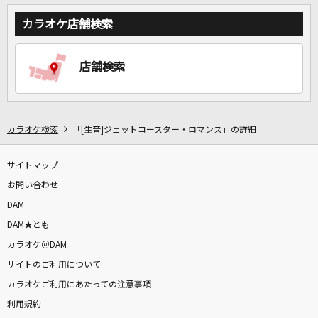
カラオケ店舗検索
店舗検索
カラオケ検索
「[生音]ジェットコースター・ロマンス」の詳細
サイトマップ
お問い合わせ
DAM
DAM★とも
カラオケ＠DAM
サイトのご利用について
カラオケご利用にあたっての注意事項
利用規約