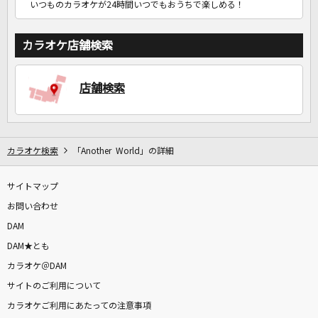
いつものカラオケが24時間いつでもおうちで楽しめる！
カラオケ店舗検索
店舗検索
カラオケ検索
「Another World」の詳細
サイトマップ
お問い合わせ
DAM
DAM★とも
カラオケ＠DAM
サイトのご利用について
カラオケご利用にあたっての注意事項