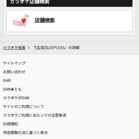
カラオケ店舗検索
店舗検索
カラオケ検索
「[生音]SLEEPLESS」の詳細
サイトマップ
お問い合わせ
DAM
DAM★とも
カラオケ＠DAM
サイトのご利用について
カラオケご利用にあたっての注意事項
利用規約
特定商取引法に基づく表示