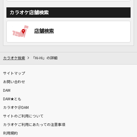
カラオケ店舗検索
店舗検索
カラオケ検索
「Hi-Hi」の詳細
サイトマップ
お問い合わせ
DAM
DAM★とも
カラオケ＠DAM
サイトのご利用について
カラオケご利用にあたっての注意事項
利用規約