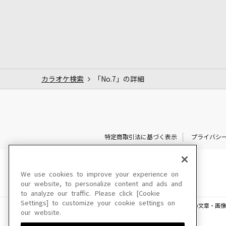
カラオケ検索
「No.7」の詳細
特定商取引法に基づく表示
プライバシ
We use cookies to improve your experience on
our website, to personalize content and ads and
to analyze our traffic. Please click [Cookie
Settings] to customize your cookie settings on
このサイトに掲載されている一切の文章・画像
our website.