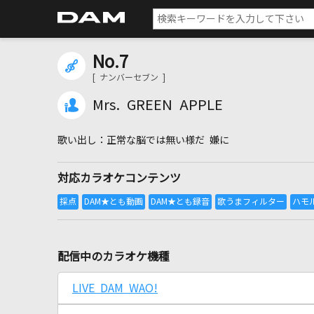
No.7
[ ナンバーセブン ]
Mrs. GREEN APPLE
正常な脳では無い様だ 嫌に
対応カラオケコンテンツ
配信中のカラオケ機種
LIVE DAM WAO!