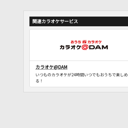
関連カラオケサービス
カラオケ@DAM
いつものカラオケが24時間いつでもおうちで楽しめ
る！