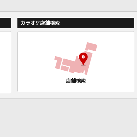
カラオケ店舗検索
店舗検索