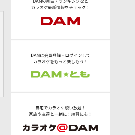
DAMの新曲・ランキングなど
カラオケ最新情報をチェック！
DAMに会員登録・ログインして
カラオケをもっと楽しもう！
自宅でカラオケ歌い放題！
家族や友達と一緒に！練習にも！