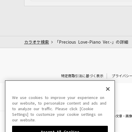
カラオケ検索
「Precious Love-Piano Ver.-」の詳細
特定商取引法に基づく表示
プライバシ
We use cookies to improve your experience on
our website, to personalize content and ads and
to analyze our traffic. Please click [Cookie
Settings] to customize your cookie settings on
このサイトに掲載されている一切の文章・画像
our website.