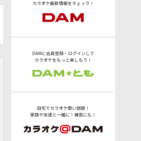
カラオケ最新情報をチェック！
DAMに会員登録・ログインして
カラオケをもっと楽しもう！
自宅でカラオケ歌い放題！
家族や友達と一緒に！練習にも！