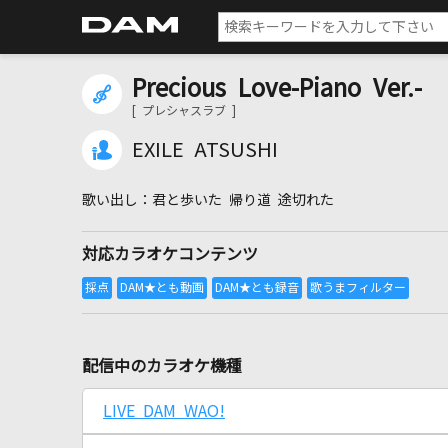
Precious Love-Piano Ver.-
[ プレシャスラブ ]
EXILE ATSUSHI
君と歩いた 帰り道 途切れた
対応カラオケコンテンツ
配信中のカラオケ機種
LIVE DAM WAO!