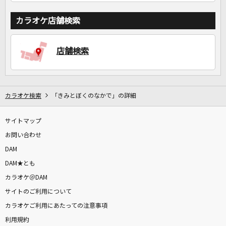
カラオケ店舗検索
店舗検索
カラオケ検索
「きみとぼくのなかで」の詳細
サイトマップ
お問い合わせ
DAM
DAM★とも
カラオケ＠DAM
サイトのご利用について
カラオケご利用にあたっての注意事項
利用規約