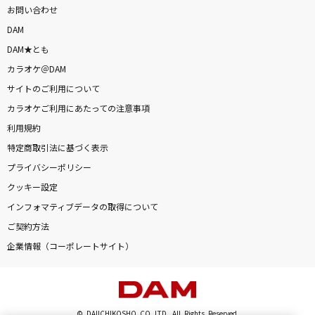
お問い合わせ
DAM
DAM★とも
カラオケ＠DAM
サイトのご利用について
カラオケご利用にあたっての注意事項
利用規約
特定商取引法に基づく表示
プライバシーポリシー
クッキー設定
インフォマティブデータの取得について
ご契約方法
企業情報（コーポレートサイト）
© DAIICHIKOSHO CO.,LTD. All Rights Reserved.