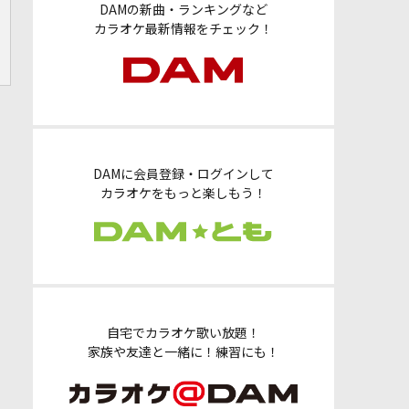
DAMの新曲・ランキングなど
カラオケ最新情報をチェック！
DAMに会員登録・ログインして
カラオケをもっと楽しもう！
自宅でカラオケ歌い放題！
家族や友達と一緒に！練習にも！