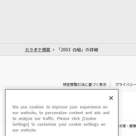
カラオケ検索
「2003 白組」の詳細
特定商取引法に基づく表示
プライバシ
We use cookies to improve your experience on
our website, to personalize content and ads and
to analyze our traffic. Please click [Cookie
Settings] to customize your cookie settings on
このサイトに掲載されている一切の文章・画像
our website.