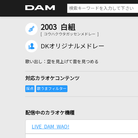
2003 白組
[ コウハクウタガッセンメドレー ]
DKオリジナルメドレー
空を見上げて雲を見つめる
対応カラオケコンテンツ
配信中のカラオケ機種
LIVE DAM WAO!