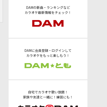
DAMの新曲・ランキングなど
カラオケ最新情報をチェック！
DAMに会員登録・ログインして
カラオケをもっと楽しもう！
自宅でカラオケ歌い放題！
家族や友達と一緒に！練習にも！