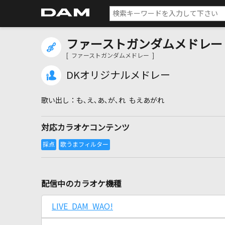
ファーストガンダムメドレー
[ ファーストガンダムメドレー ]
DKオリジナルメドレー
も､え､あ､が､れ もえあがれ
対応カラオケコンテンツ
配信中のカラオケ機種
LIVE DAM WAO!