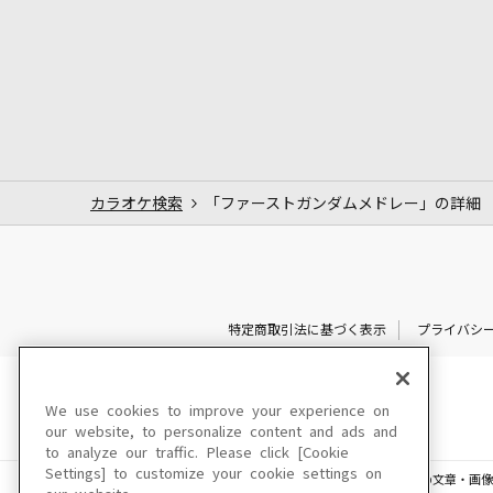
カラオケ検索
「ファーストガンダムメドレー」の詳細
特定商取引法に基づく表示
プライバシ
We use cookies to improve your experience on
our website, to personalize content and ads and
to analyze our traffic. Please click [Cookie
Settings] to customize your cookie settings on
このサイトに掲載されている一切の文章・画像