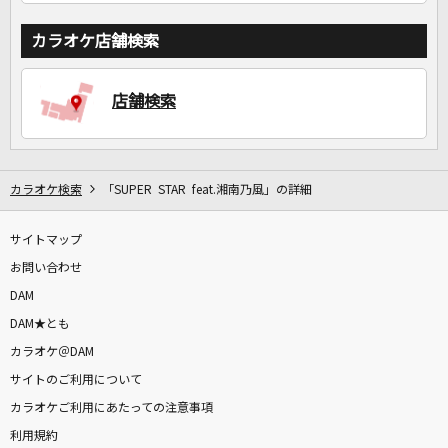
カラオケ店舗検索
店舗検索
カラオケ検索
「SUPER STAR feat.湘南乃風」の詳細
サイトマップ
お問い合わせ
DAM
DAM★とも
カラオケ＠DAM
サイトのご利用について
カラオケご利用にあたっての注意事項
利用規約