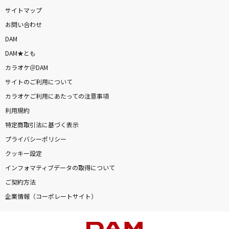
サイトマップ
お問い合わせ
DAM
DAM★とも
カラオケ＠DAM
サイトのご利用について
カラオケご利用にあたっての注意事項
利用規約
特定商取引法に基づく表示
プライバシーポリシー
クッキー設定
インフォマティブデータの取得について
ご契約方法
企業情報（コーポレートサイト）