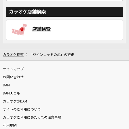
カラオケ店舗検索
店舗検索
カラオケ検索
「ワインレッドの心」の詳細
サイトマップ
お問い合わせ
DAM
DAM★とも
カラオケ＠DAM
サイトのご利用について
カラオケご利用にあたっての注意事項
利用規約