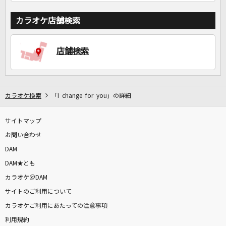
カラオケ店舗検索
店舗検索
カラオケ検索
「I change for you」の詳細
サイトマップ
お問い合わせ
DAM
DAM★とも
カラオケ＠DAM
サイトのご利用について
カラオケご利用にあたっての注意事項
利用規約