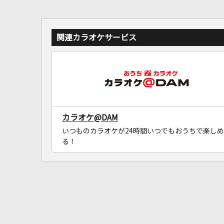
関連カラオケサービス
カラオケ@DAM
いつものカラオケが24時間いつでもおうちで楽しめ
る！