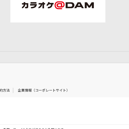
約方法
企業情報（コーポレートサイト）