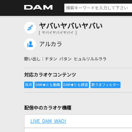
ヤバいヤバいヤバい
[ ヤバイヤバイヤバイ ]
アルカラ
ドタン バタン ヒュルリルルララ
対応カラオケコンテンツ
配信中のカラオケ機種
LIVE DAM WAO!