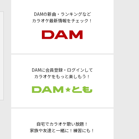
DAMの新曲・ランキングなど
カラオケ最新情報をチェック！
DAMに会員登録・ログインして
カラオケをもっと楽しもう！
自宅でカラオケ歌い放題！
家族や友達と一緒に！練習にも！