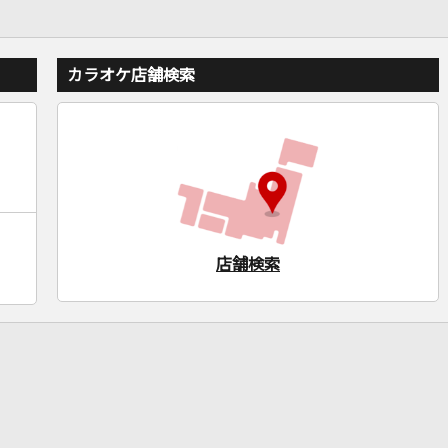
カラオケ店舗検索
店舗検索