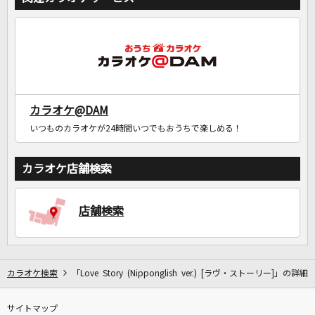
カラオケ@DAM
いつものカラオケが24時間いつでもおうちで楽しめる！
カラオケ店舗検索
店舗検索
カラオケ検索
「Love Story (Nipponglish ver.) [ラヴ・ストーリー]」の詳細
サイトマップ