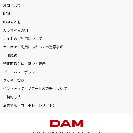
お問い合わせ
DAM
DAM★とも
カラオケ＠DAM
サイトのご利用について
カラオケご利用にあたっての注意事項
利用規約
特定商取引法に基づく表示
プライバシーポリシー
クッキー設定
インフォマティブデータの取得について
ご契約方法
企業情報（コーポレートサイト）