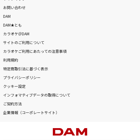
お問い合わせ
DAM
DAM★とも
カラオケ＠DAM
サイトのご利用について
カラオケご利用にあたっての注意事項
利用規約
特定商取引法に基づく表示
プライバシーポリシー
クッキー設定
インフォマティブデータの取得について
ご契約方法
企業情報（コーポレートサイト）