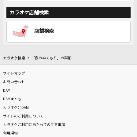
カラオケ店舗検索
店舗検索
カラオケ検索
「夜のぬくもり」の詳細
サイトマップ
お問い合わせ
DAM
DAM★とも
カラオケ＠DAM
サイトのご利用について
カラオケご利用にあたっての注意事項
利用規約