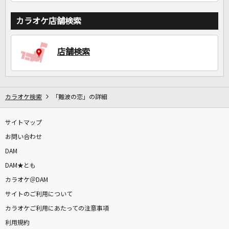
カラオケ店舗検索
店舗検索
カラオケ検索
「難波の恋」の詳細
サイトマップ
お問い合わせ
DAM
DAM★とも
カラオケ＠DAM
サイトのご利用について
カラオケご利用にあたっての注意事項
利用規約