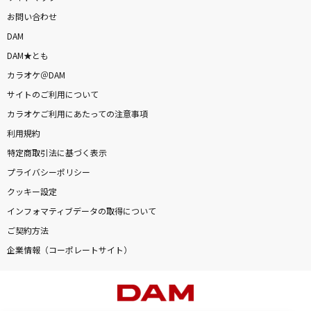
お問い合わせ
DAM
DAM★とも
カラオケ＠DAM
サイトのご利用について
カラオケご利用にあたっての注意事項
利用規約
特定商取引法に基づく表示
プライバシーポリシー
クッキー設定
インフォマティブデータの取得について
ご契約方法
企業情報（コーポレートサイト）