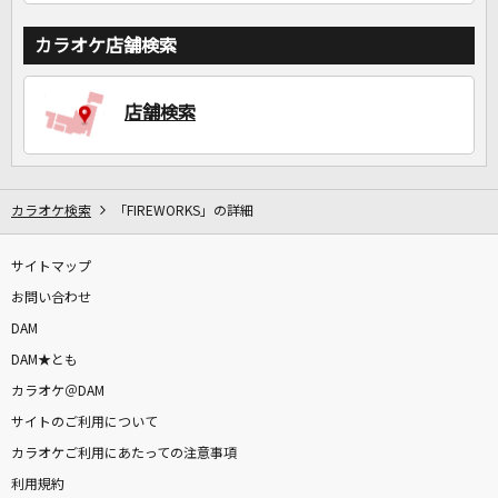
カラオケ店舗検索
店舗検索
カラオケ検索
「FIREWORKS」の詳細
サイトマップ
お問い合わせ
DAM
DAM★とも
カラオケ＠DAM
サイトのご利用について
カラオケご利用にあたっての注意事項
利用規約