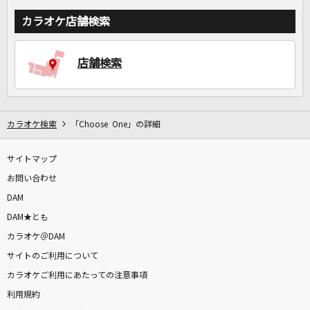
カラオケ店舗検索
店舗検索
カラオケ検索
「Choose One」の詳細
サイトマップ
お問い合わせ
DAM
DAM★とも
カラオケ＠DAM
サイトのご利用について
カラオケご利用にあたっての注意事項
利用規約