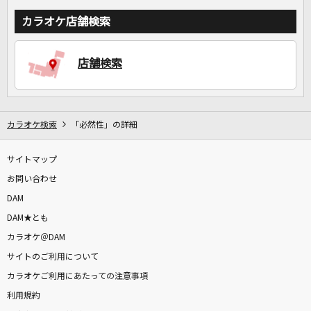
カラオケ店舗検索
店舗検索
カラオケ検索
「必然性」の詳細
サイトマップ
お問い合わせ
DAM
DAM★とも
カラオケ＠DAM
サイトのご利用について
カラオケご利用にあたっての注意事項
利用規約