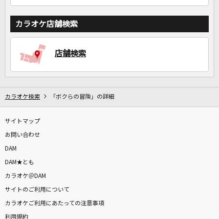
カラオケ店舗検索
店舗検索
カラオケ検索
「ボクらの冒険」の詳細
サイトマップ
お問い合わせ
DAM
DAM★とも
カラオケ＠DAM
サイトのご利用について
カラオケご利用にあたっての注意事項
利用規約