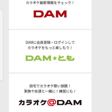
カラオケ最新情報をチェック！
DAMに会員登録・ログインして
カラオケをもっと楽しもう！
自宅でカラオケ歌い放題！
家族や友達と一緒に！練習にも！