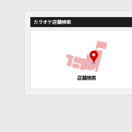
カラオケ店舗検索
店舗検索