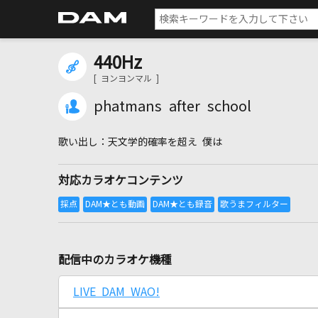
440Hz
[ ヨンヨンマル ]
phatmans after school
天文学的確率を超え 僕は
対応カラオケコンテンツ
配信中のカラオケ機種
LIVE DAM WAO!