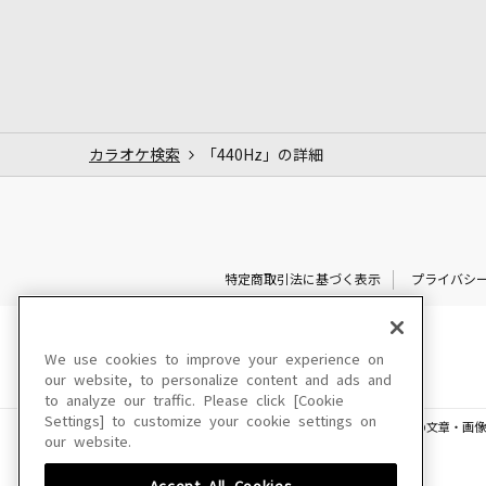
カラオケ検索
「440Hz」の詳細
特定商取引法に基づく表示
プライバシ
We use cookies to improve your experience on
our website, to personalize content and ads and
to analyze our traffic. Please click [Cookie
Settings] to customize your cookie settings on
このサイトに掲載されている一切の文章・画像
our website.