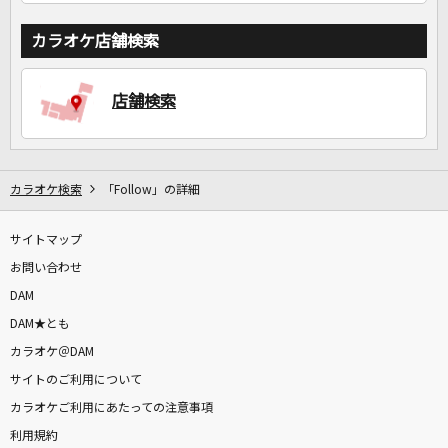
カラオケ店舗検索
店舗検索
カラオケ検索
「Follow」の詳細
サイトマップ
お問い合わせ
DAM
DAM★とも
カラオケ＠DAM
サイトのご利用について
カラオケご利用にあたっての注意事項
利用規約