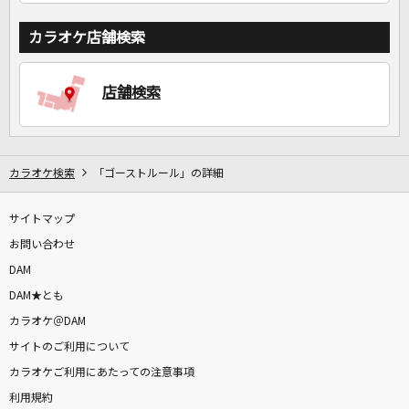
カラオケ店舗検索
店舗検索
カラオケ検索
「ゴーストルール」の詳細
サイトマップ
お問い合わせ
DAM
DAM★とも
カラオケ＠DAM
サイトのご利用について
カラオケご利用にあたっての注意事項
利用規約