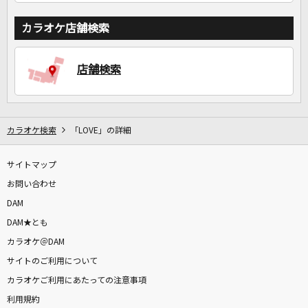
カラオケ店舗検索
店舗検索
カラオケ検索
「LOVE」の詳細
サイトマップ
お問い合わせ
DAM
DAM★とも
カラオケ＠DAM
サイトのご利用について
カラオケご利用にあたっての注意事項
利用規約