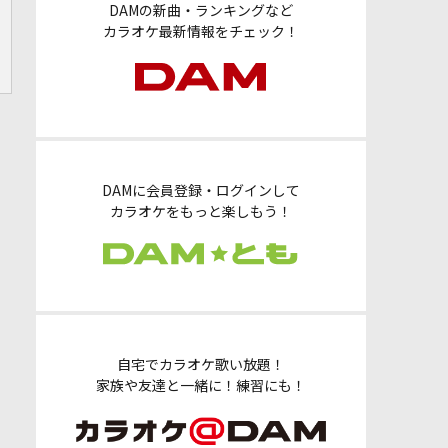
DAMの新曲・ランキングなど
カラオケ最新情報をチェック！
DAMに会員登録・ログインして
カラオケをもっと楽しもう！
自宅でカラオケ歌い放題！
家族や友達と一緒に！練習にも！