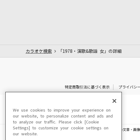
カラオケ検索
「1978・演歌&歌謡 女」の詳細
特定商取引法に基づく表示
プライバシ
We use cookies to improve your experience on
our website, to personalize content and ads and
to analyze our traffic. Please click [Cookie
Settings] to customize your cookie settings on
このサイトに掲載されている一切の文章・画像
our website.