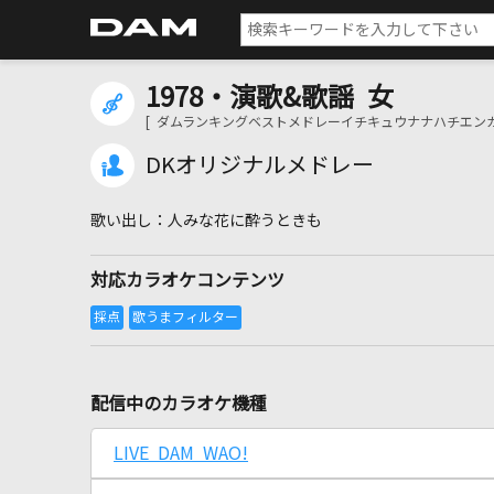
1978・演歌&歌謡 女
[ ダムランキングベストメドレーイチキュウナナハチエンカ
DKオリジナルメドレー
人みな花に酔うときも
対応カラオケコンテンツ
配信中のカラオケ機種
LIVE DAM WAO!