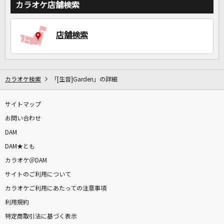
カラオケ店舗検索
店舗検索
カラオケ検索
「[生音]Garden」の詳細
サイトマップ
お問い合わせ
DAM
DAM★とも
カラオケ＠DAM
サイトのご利用について
カラオケご利用にあたっての注意事項
利用規約
特定商取引法に基づく表示