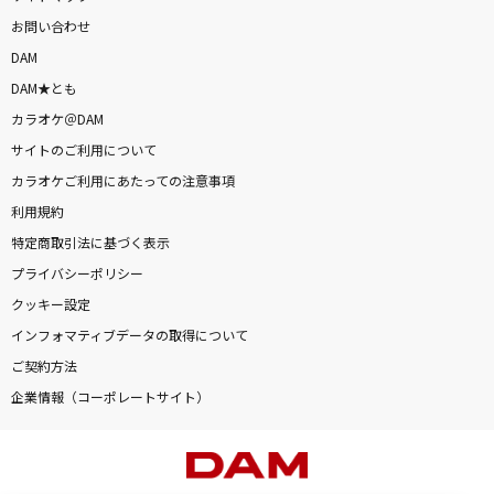
お問い合わせ
DAM
DAM★とも
カラオケ＠DAM
サイトのご利用について
カラオケご利用にあたっての注意事項
利用規約
特定商取引法に基づく表示
プライバシーポリシー
クッキー設定
インフォマティブデータの取得について
ご契約方法
企業情報（コーポレートサイト）