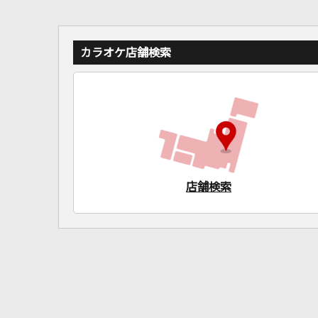
カラオケ店舗検索
店舗検索