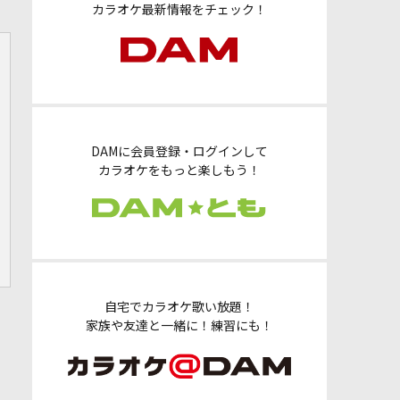
カラオケ最新情報をチェック！
DAMに会員登録・ログインして
カラオケをもっと楽しもう！
自宅でカラオケ歌い放題！
家族や友達と一緒に！練習にも！