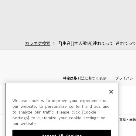
カラオケ検索
「[生音][本人歌唱]連れてって 連れてって～DR
特定商取引法に基づく表示
プライバシ
We use cookies to improve your experience on
our website, to personalize content and ads and
to analyze our traffic. Please click [Cookie
Settings] to customize your cookie settings on
このサイトに掲載されている一切の文章・画像
our website.