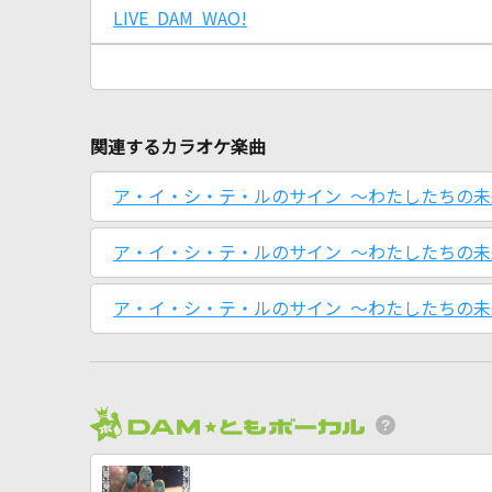
LIVE DAM WAO!
関連するカラオケ楽曲
ア・イ・シ・テ・ルのサイン ～わたしたちの未来
ア・イ・シ・テ・ルのサイン ～わたしたちの
ア・イ・シ・テ・ルのサイン ～わたしたちの未来