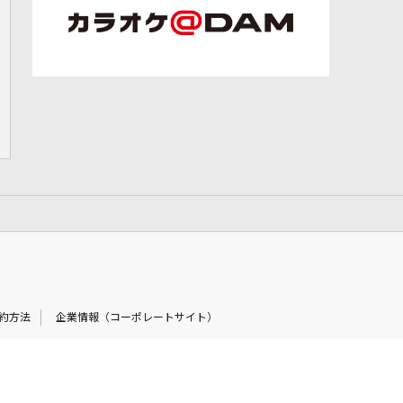
約方法
企業情報（コーポレートサイト）