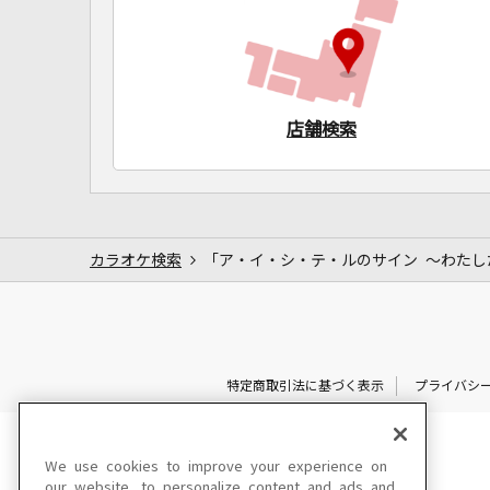
店舗検索
カラオケ検索
「ア・イ・シ・テ・ルのサイン ～わたし
特定商取引法に基づく表示
プライバシ
We use cookies to improve your experience on
our website, to personalize content and ads and