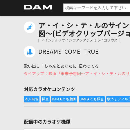
ア・イ・シ・テ・ルのサイン
図～(ビデオクリップバージョ
[ アイシテルノサインワタシタチノミライヨソウズ ]
DREAMS COME TRUE
ちゃんとあなたに 伝わってる
映画「未来予想図～ア・イ・シ・テ・ルのサ
対応カラオケコンテンツ
配信中のカラオケ機種