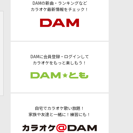
DAMの新曲・ランキングなど
カラオケ最新情報をチェック！
DAMに会員登録・ログインして
カラオケをもっと楽しもう！
自宅でカラオケ歌い放題！
家族や友達と一緒に！練習にも！