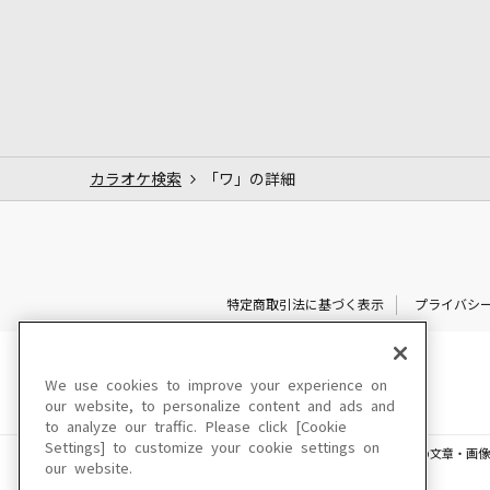
カラオケ検索
「ワ」の詳細
特定商取引法に基づく表示
プライバシ
We use cookies to improve your experience on
our website, to personalize content and ads and
to analyze our traffic. Please click [Cookie
Settings] to customize your cookie settings on
このサイトに掲載されている一切の文章・画像
our website.