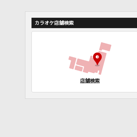
カラオケ店舗検索
店舗検索