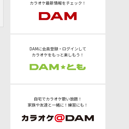
カラオケ最新情報をチェック！
DAMに会員登録・ログインして
カラオケをもっと楽しもう！
自宅でカラオケ歌い放題！
家族や友達と一緒に！練習にも！