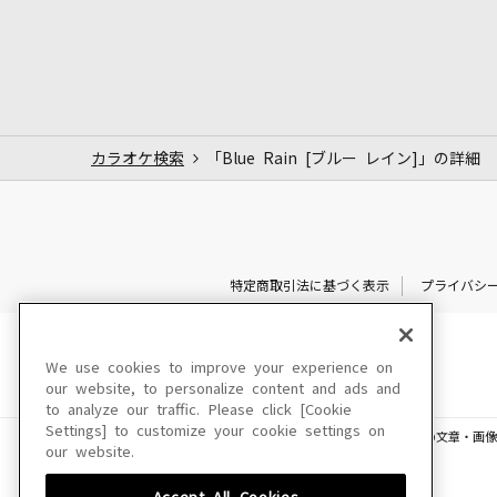
カラオケ検索
「Blue Rain [ブルー レイン]」の詳細
特定商取引法に基づく表示
プライバシ
We use cookies to improve your experience on
our website, to personalize content and ads and
to analyze our traffic. Please click [Cookie
Settings] to customize your cookie settings on
このサイトに掲載されている一切の文章・画像
our website.