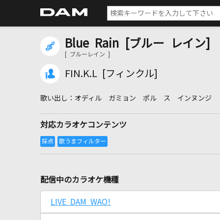
Blue Rain [ブルー レイン]
[ ブルーレイン ]
FIN.K.L [フィンクル]
オディル ガミョン ポル ス インヌンジ
対応カラオケコンテンツ
配信中のカラオケ機種
LIVE DAM WAO!