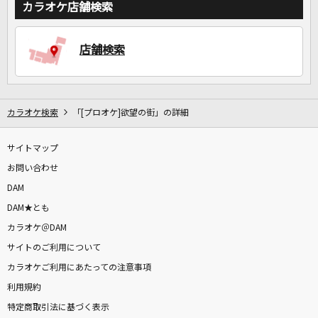
カラオケ店舗検索
店舗検索
カラオケ検索
「[プロオケ]欲望の街」の詳細
サイトマップ
お問い合わせ
DAM
DAM★とも
カラオケ＠DAM
サイトのご利用について
カラオケご利用にあたっての注意事項
利用規約
特定商取引法に基づく表示