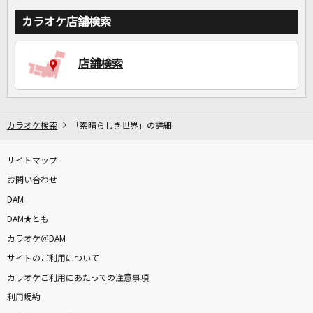
カラオケ店舗検索
店舗検索
カラオケ検索
「素晴らしき世界」の詳細
サイトマップ
お問い合わせ
DAM
DAM★とも
カラオケ＠DAM
サイトのご利用について
カラオケご利用にあたっての注意事項
利用規約